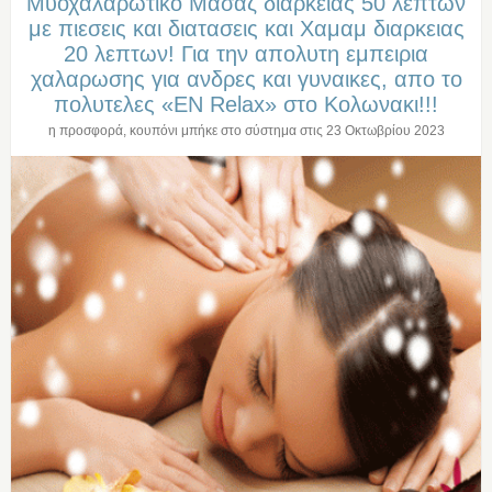
Μυοχαλαρωτικο Μασαζ διαρκειας 50 λεπτων
με πιεσεις και διατασεις και Χαμαμ διαρκειας
20 λεπτων! Για την απολυτη εμπειρια
χαλαρωσης για ανδρες και γυναικες, απο το
πολυτελες «EN Relax» στο Κολωνακι!!!
η προσφορά, κουπόνι μπήκε στο σύστημα στις
23 Οκτωβρίου 2023