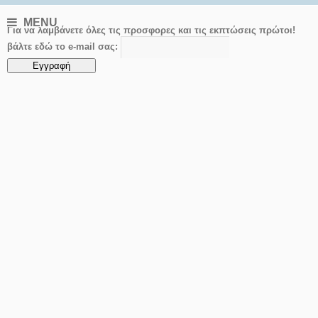
MENU
Για να λαμβάνετε όλες τις προσφορες και τις εκπτώσεις πρώτοι!
βάλτε εδώ το e-mail σας: