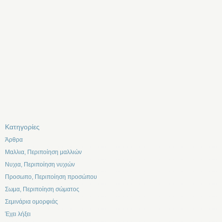
Kατηγορίες
Άρθρα
Μαλλια, Περιποίηση μαλλιών
Νυχια, Περιποίηση νυχιών
Προσωπο, Περιποίηση προσώπου
Σωμα, Περιποίηση σώματος
Σεμινάρια ομορφιάς
Έχει λήξει