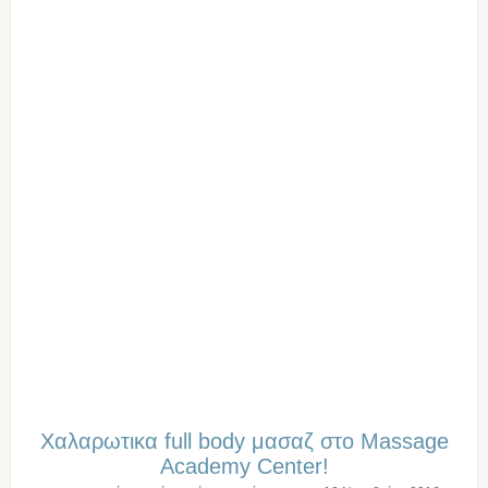
Χαλαρωτικα full body μασαζ στο Μassage
Academy Center!