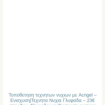
Τοποθετηση τεχνητων νυχιων με Acrigel –
Ενισχυση|Τεχνητα Νυχια Γλυφαδα – 23€