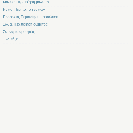
Μαλλια, Περιποίηση μαλλιών
Νυχια, Περιποίηση νυχιών
Προσωπο, Περιποίηση προσώπου
Σωμα, Περιποίηση σώματος
Σεμινάρια ομορφιάς
Έχει λήξει