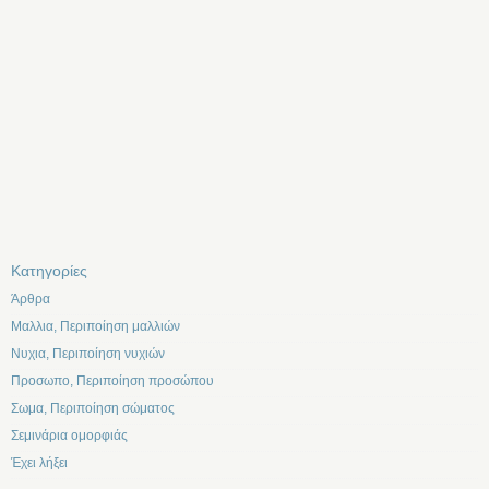
Kατηγορίες
Άρθρα
Μαλλια, Περιποίηση μαλλιών
Νυχια, Περιποίηση νυχιών
Προσωπο, Περιποίηση προσώπου
Σωμα, Περιποίηση σώματος
Σεμινάρια ομορφιάς
Έχει λήξει