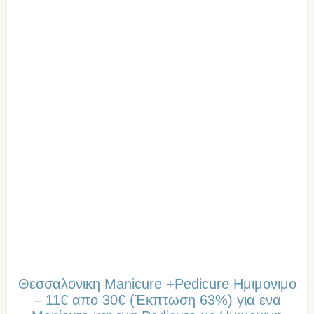
Θεσσαλονικη Manicure +Pedicure Ημιμονιμo
– 11€ απο 30€ (Έκπτωση 63%) για ενα