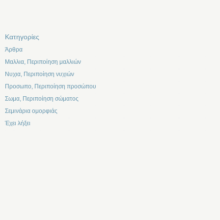
Kατηγορίες
Άρθρα
Μαλλια, Περιποίηση μαλλιών
Νυχια, Περιποίηση νυχιών
Προσωπο, Περιποίηση προσώπου
Σωμα, Περιποίηση σώματος
Σεμινάρια ομορφιάς
Έχει λήξει