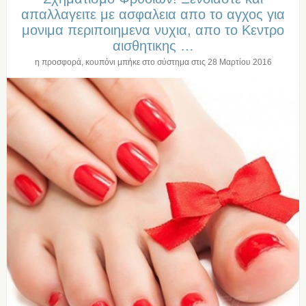
απαλλαγειτε με ασφαλεια απο το αγχος για
μονιμα περιποιημενα νυχια, απο το Κεντρο
αισθητικης …
η προσφορά, κουπόνι μπήκε στο σύστημα στις
28 Μαρτίου 2016