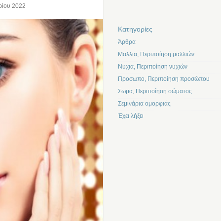
ρίου 2022
Kατηγορίες
Άρθρα
Μαλλια, Περιποίηση μαλλιών
Νυχια, Περιποίηση νυχιών
Προσωπο, Περιποίηση προσώπου
Σωμα, Περιποίηση σώματος
Σεμινάρια ομορφιάς
Έχει λήξει