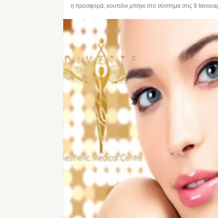
η προσφορά, κουπόνι μπήκε στο σύστημα στις
9 Ιανουα