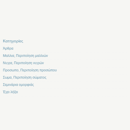
Kατηγορίες
Άρθρα
Μαλλια, Περιποίηση μαλλιών
Νυχια, Περιποίηση νυχιών
Προσωπο, Περιποίηση προσώπου
Σωμα, Περιποίηση σώματος
Σεμινάρια ομορφιάς
Έχει λήξει