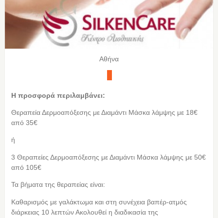
Αθήνα
Η προσφορά περιλαμβάνει:
Θεραπεία Δερμοαπόξεσης με Διαμάντι Μάσκα λάμψης με 18€
από 35€
ή
3 Θεραπείες Δερμοαπόξεσης με Διαμάντι Μάσκα λάμψης με 50€
από 105€
Τα βήματα της θεραπείας είναι:
Καθαρισμός με γαλάκτωμα και στη συνέχεια βαπέρ-ατμός
διάρκειας 10 λεπτών Ακολουθεί η διαδικασία της