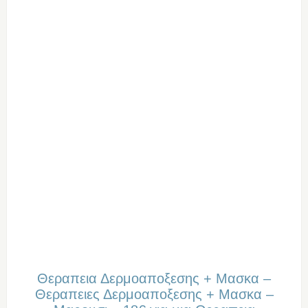
Θεραπεια Δερμοαποξεσης + Μασκα –
Θεραπειες Δερμοαποξεσης + Μασκα –