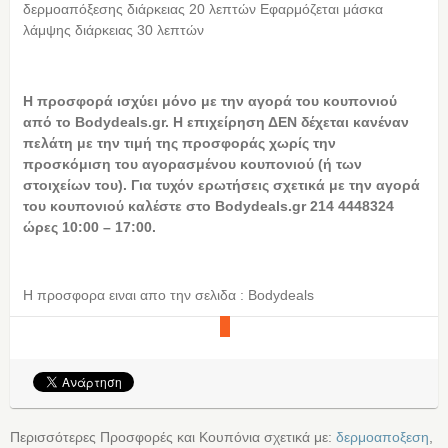
δερμοαπόξεσης διάρκειας 20 λεπτών Εφαρμόζεται μάσκα
λάμψης διάρκειας 30 λεπτών
Η
προσφορά ισχύει μόνο με την αγορά του κουπονιού
από το Bodydeals.gr. Η επιχείρηση ΔΕΝ δέχεται κανέναν
πελάτη με την τιμή της προσφοράς χωρίς την
προσκόμιση του αγορασμένου κουπονιού (ή των
στοιχείων του). Για τυχόν ερωτήσεις σχετικά με την αγορά
του κουπονιού καλέστε στο Bodydeals.gr 214 4448324
ώρες 10:00 – 17:00.
Η προσφορα ειναι απο την σελιδα : Bodydeals
Περισσότερες Προσφορές και Κουπόνια σχετικά με:
δερμοαποξεση
,