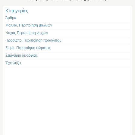
Kατηγορίες
Άρθρα
Μαλλια, Περιποίηση μαλλιών
Νυχια, Περιποίηση νυχιών
Προσωπο, Περιποίηση προσώπου
Σωμα, Περιποίηση σώματος
Σεμινάρια ομορφιάς
Έχει λήξει