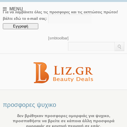
MENU
Για να λαμβάνετε όλες τις προσφορες και τις εκπτώσεις πρώτοι!
βάλτε εδώ το e-mail σας:
[smbtoolbar]
προσφορες ψυχικο
δεν βρέθηκαν προσφορες ομορφιάς για ψυχικο,
προσπαθήστε να βρείτε σε κάποια άλλη προσφορά
ομορφιάς σε κοντινή περιοχή σε εσάς.