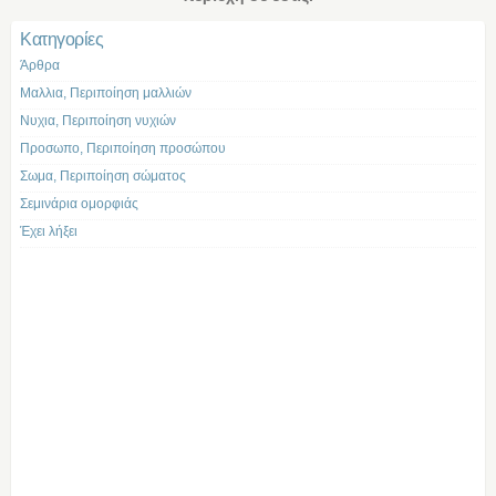
Kατηγορίες
Άρθρα
Μαλλια, Περιποίηση μαλλιών
Νυχια, Περιποίηση νυχιών
Προσωπο, Περιποίηση προσώπου
Σωμα, Περιποίηση σώματος
Σεμινάρια ομορφιάς
Έχει λήξει