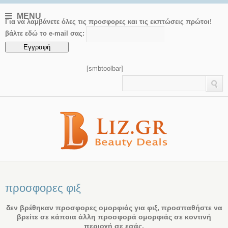
MENU
Για να λαμβάνετε όλες τις προσφορες και τις εκπτώσεις πρώτοι!
βάλτε εδώ το e-mail σας:
[smbtoolbar]
προσφορες φιξ
δεν βρέθηκαν προσφορες ομορφιάς για φιξ, προσπαθήστε να
βρείτε σε κάποια άλλη προσφορά ομορφιάς σε κοντινή
περιοχή σε εσάς.