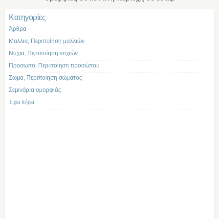
Kατηγορίες
Άρθρα
Μαλλια, Περιποίηση μαλλιών
Νυχια, Περιποίηση νυχιών
Προσωπο, Περιποίηση προσώπου
Σωμα, Περιποίηση σώματος
Σεμινάρια ομορφιάς
Έχει λήξει