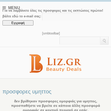
MENU
Για να λαμβάνετε όλες τις προσφορες και τις εκπτώσεις πρώτοι!
βάλτε εδώ το e-mail σας:
[smbtoolbar]
προσφορες υμηττος
δεν βρέθηκαν προσφορες ομορφιάς για υμηττος,
προσπαθήστε να βρείτε σε κάποια άλλη προσφορά
ομορφιάς σε κοντινή περιοχή σε εσάς.