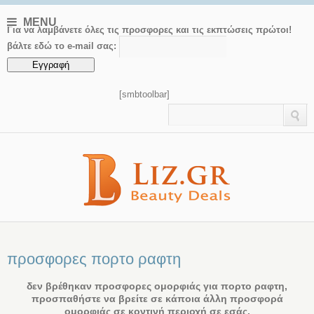
MENU
Για να λαμβάνετε όλες τις προσφορες και τις εκπτώσεις πρώτοι!
βάλτε εδώ το e-mail σας:
[smbtoolbar]
προσφορες πορτο ραφτη
δεν βρέθηκαν προσφορες ομορφιάς για πορτο ραφτη,
προσπαθήστε να βρείτε σε κάποια άλλη προσφορά
ομορφιάς σε κοντινή περιοχή σε εσάς.