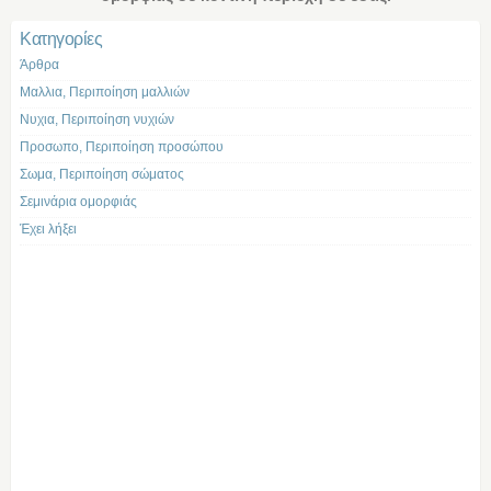
Kατηγορίες
Άρθρα
Μαλλια, Περιποίηση μαλλιών
Νυχια, Περιποίηση νυχιών
Προσωπο, Περιποίηση προσώπου
Σωμα, Περιποίηση σώματος
Σεμινάρια ομορφιάς
Έχει λήξει