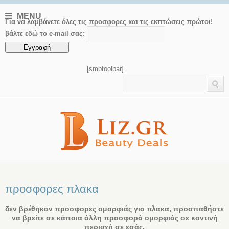
MENU
Για να λαμβάνετε όλες τις προσφορες και τις εκπτώσεις πρώτοι!
βάλτε εδώ το e-mail σας:
[smbtoolbar]
προσφορες πλακα
δεν βρέθηκαν προσφορες ομορφιάς για πλακα, προσπαθήστε
να βρείτε σε κάποια άλλη προσφορά ομορφιάς σε κοντινή
περιοχή σε εσάς.