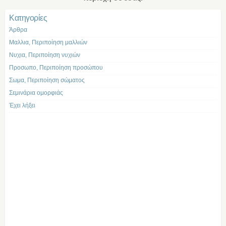
Kατηγορίες
Άρθρα
Μαλλια, Περιποίηση μαλλιών
Νυχια, Περιποίηση νυχιών
Προσωπο, Περιποίηση προσώπου
Σωμα, Περιποίηση σώματος
Σεμινάρια ομορφιάς
Έχει λήξει