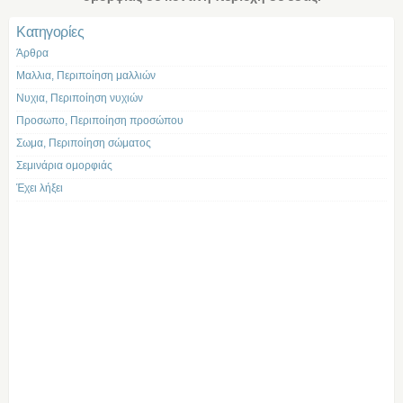
Kατηγορίες
Άρθρα
Μαλλια, Περιποίηση μαλλιών
Νυχια, Περιποίηση νυχιών
Προσωπο, Περιποίηση προσώπου
Σωμα, Περιποίηση σώματος
Σεμινάρια ομορφιάς
Έχει λήξει