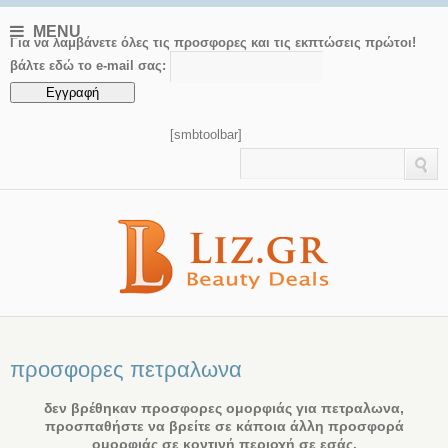
MENU
Για να λαμβάνετε όλες τις προσφορες και τις εκπτώσεις πρώτοι!
βάλτε εδώ το e-mail σας:
[smbtoolbar]
προσφορες πετραλωνα
δεν βρέθηκαν προσφορες ομορφιάς για πετραλωνα,
προσπαθήστε να βρείτε σε κάποια άλλη προσφορά
ομορφιάς σε κοντινή περιοχή σε εσάς.