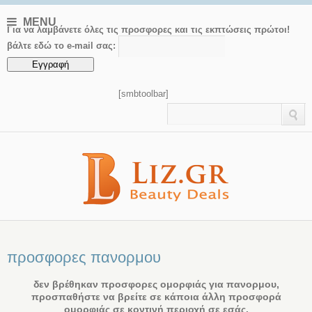
MENU
Για να λαμβάνετε όλες τις προσφορες και τις εκπτώσεις πρώτοι!
βάλτε εδώ το e-mail σας:
[smbtoolbar]
προσφορες πανορμου
δεν βρέθηκαν προσφορες ομορφιάς για πανορμου,
προσπαθήστε να βρείτε σε κάποια άλλη προσφορά
ομορφιάς σε κοντινή περιοχή σε εσάς.