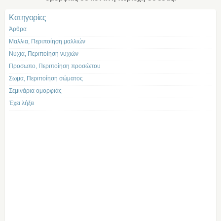
Kατηγορίες
Άρθρα
Μαλλια, Περιποίηση μαλλιών
Νυχια, Περιποίηση νυχιών
Προσωπο, Περιποίηση προσώπου
Σωμα, Περιποίηση σώματος
Σεμινάρια ομορφιάς
Έχει λήξει