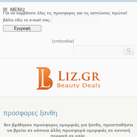
MENU
Για να λαμβάνετε όλες τις προσφορες και τις εκπτώσεις πρώτοι!
βάλτε εδώ το e-mail σας:
[smbtoolbar]
προσφορες ξανθη
δεν βρέθηκαν προσφορες ομορφιάς για ξανθη, προσπαθήστε
να βρείτε σε κάποια άλλη προσφορά ομορφιάς σε κοντινή
περιοχή σε εσάς.