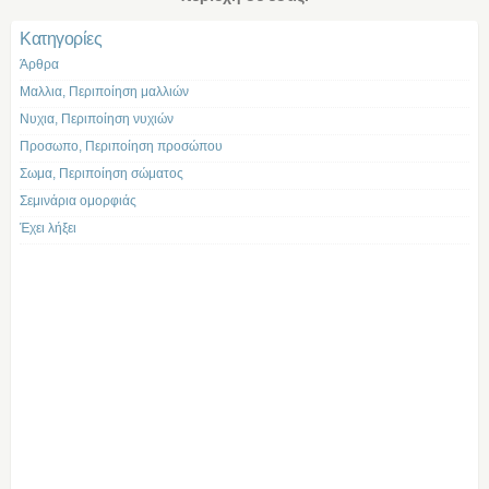
Kατηγορίες
Άρθρα
Μαλλια, Περιποίηση μαλλιών
Νυχια, Περιποίηση νυχιών
Προσωπο, Περιποίηση προσώπου
Σωμα, Περιποίηση σώματος
Σεμινάρια ομορφιάς
Έχει λήξει