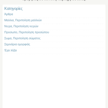
Kατηγορίες
Άρθρα
Μαλλια, Περιποίηση μαλλιών
Νυχια, Περιποίηση νυχιών
Προσωπο, Περιποίηση προσώπου
Σωμα, Περιποίηση σώματος
Σεμινάρια ομορφιάς
Έχει λήξει