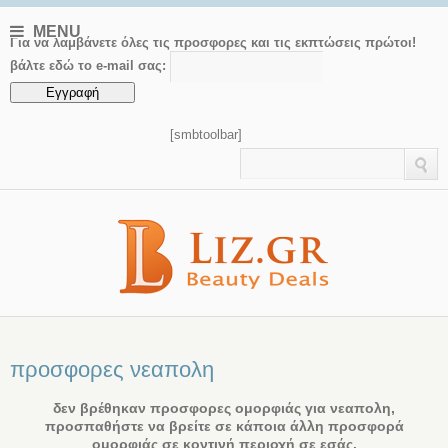
MENU
Για να λαμβάνετε όλες τις προσφορες και τις εκπτώσεις πρώτοι!
βάλτε εδώ το e-mail σας:
[smbtoolbar]
προσφορες νεαπολη
δεν βρέθηκαν προσφορες ομορφιάς για νεαπολη,
προσπαθήστε να βρείτε σε κάποια άλλη προσφορά
ομορφιάς σε κοντινή περιοχή σε εσάς.