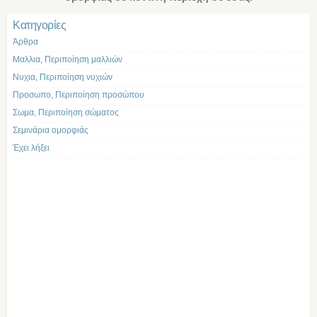
Kατηγορίες
Άρθρα
Μαλλια, Περιποίηση μαλλιών
Νυχια, Περιποίηση νυχιών
Προσωπο, Περιποίηση προσώπου
Σωμα, Περιποίηση σώματος
Σεμινάρια ομορφιάς
Έχει λήξει