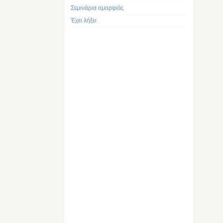
Σεμινάρια ομορφιάς
Έχει λήξει