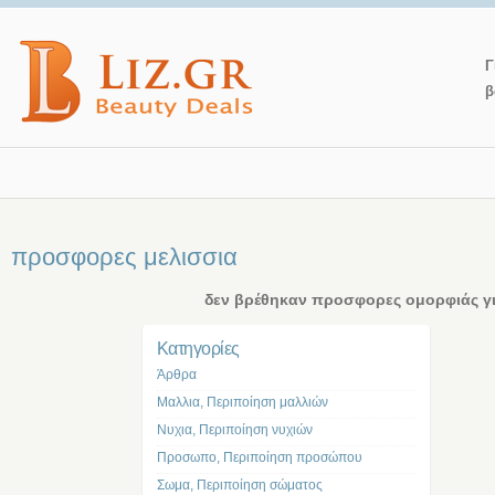
Γ
β
προσφορες μελισσια
δεν βρέθηκαν προσφορες ομορφιάς γι
Kατηγορίες
Άρθρα
Μαλλια, Περιποίηση μαλλιών
Νυχια, Περιποίηση νυχιών
Προσωπο, Περιποίηση προσώπου
Σωμα, Περιποίηση σώματος