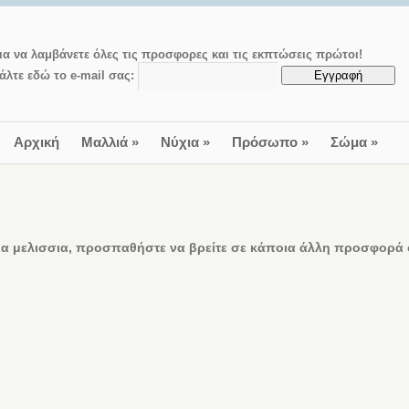
ια να λαμβάνετε όλες τις προσφορες και τις εκπτώσεις πρώτοι!
άλτε εδώ το e-mail σας:
Αρχική
Μαλλιά
»
Νύχια
»
Πρόσωπο
»
Σώμα
»
α μελισσια, προσπαθήστε να βρείτε σε κάποια άλλη προσφορά ο