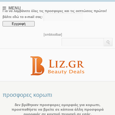
MENU
Για να λαμβάνετε όλες τις προσφορες και τις εκπτώσεις πρώτοι!
βάλτε εδώ το e-mail σας:
[smbtoolbar]
προσφορες κορωπι
δεν βρέθηκαν προσφορες ομορφιάς για κορωπι,
προσπαθήστε να βρείτε σε κάποια άλλη προσφορά
ομορφιάς σε κοντινή περιοχή σε εσάς.