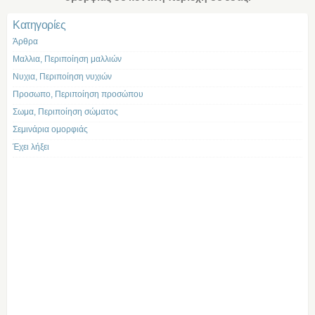
Kατηγορίες
Άρθρα
Μαλλια, Περιποίηση μαλλιών
Νυχια, Περιποίηση νυχιών
Προσωπο, Περιποίηση προσώπου
Σωμα, Περιποίηση σώματος
Σεμινάρια ομορφιάς
Έχει λήξει