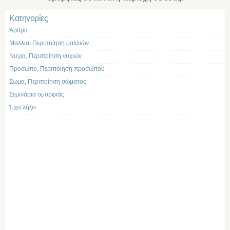
Kατηγορίες
Άρθρα
Μαλλια, Περιποίηση μαλλιών
Νυχια, Περιποίηση νυχιών
Προσωπο, Περιποίηση προσώπου
Σωμα, Περιποίηση σώματος
Σεμινάρια ομορφιάς
Έχει λήξει