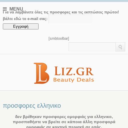
MENU
Για να λαμβάνετε όλες τις προσφορες και τις εκπτώσεις πρώτοι!
βάλτε εδώ το e-mail σας:
[smbtoolbar]
προσφορες ελληνικο
δεν βρέθηκαν προσφορες ομορφιάς για ελληνικο,
προσπαθήστε να βρείτε σε κάποια άλλη προσφορά
ομορφιάς σε κοντινή περιοχή σε εσάς.