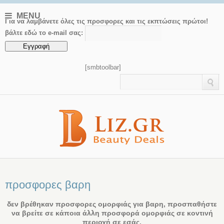
MENU
Για να λαμβάνετε όλες τις προσφορες και τις εκπτώσεις πρώτοι!
βάλτε εδώ το e-mail σας:
[smbtoolbar]
προσφορες βαρη
δεν βρέθηκαν προσφορες ομορφιάς για βαρη, προσπαθήστε
να βρείτε σε κάποια άλλη προσφορά ομορφιάς σε κοντινή
περιοχή σε εσάς.