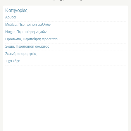
Kατηγορίες
Άρθρα
Μαλλια, Περιποίηση μαλλιών
Νυχια, Περιποίηση νυχιών
Προσωπο, Περιποίηση προσώπου
Σωμα, Περιποίηση σώματος
Σεμινάρια ομορφιάς
Έχει λήξει