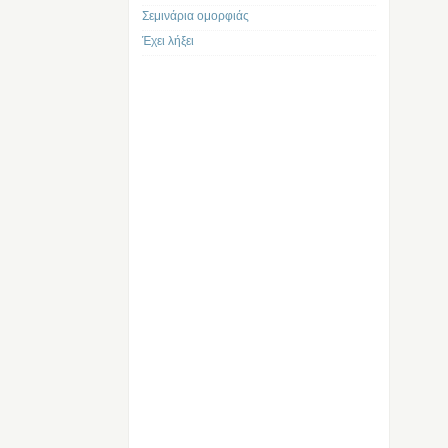
Σεμινάρια ομορφιάς
Έχει λήξει