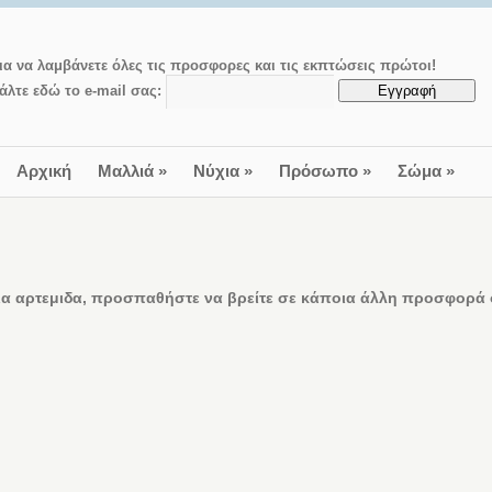
ια να λαμβάνετε όλες τις προσφορες και τις εκπτώσεις πρώτοι!
άλτε εδώ το e-mail σας:
Αρχική
Μαλλιά
»
Νύχια
»
Πρόσωπο
»
Σώμα
»
α αρτεμιδα, προσπαθήστε να βρείτε σε κάποια άλλη προσφορά ο