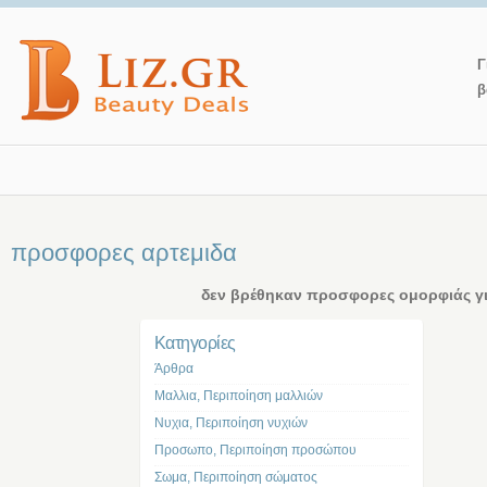
Γ
β
προσφορες αρτεμιδα
δεν βρέθηκαν προσφορες ομορφιάς γι
Kατηγορίες
Άρθρα
Μαλλια, Περιποίηση μαλλιών
Νυχια, Περιποίηση νυχιών
Προσωπο, Περιποίηση προσώπου
Σωμα, Περιποίηση σώματος