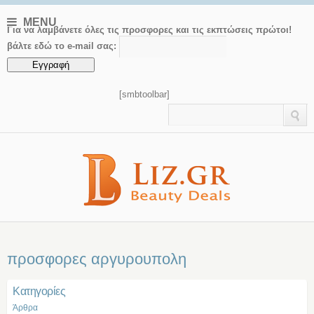
MENU
Για να λαμβάνετε όλες τις προσφορες και τις εκπτώσεις πρώτοι!
βάλτε εδώ το e-mail σας:
[smbtoolbar]
προσφορες αργυρουπολη
Kατηγορίες
Άρθρα