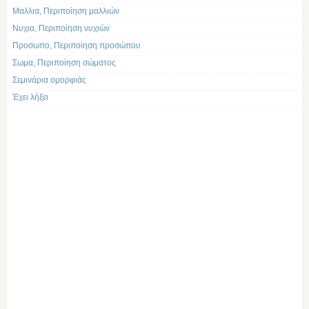
Μαλλια, Περιποίηση μαλλιών
Νυχια, Περιποίηση νυχιών
Προσωπο, Περιποίηση προσώπου
Σωμα, Περιποίηση σώματος
Σεμινάρια ομορφιάς
Έχει λήξει