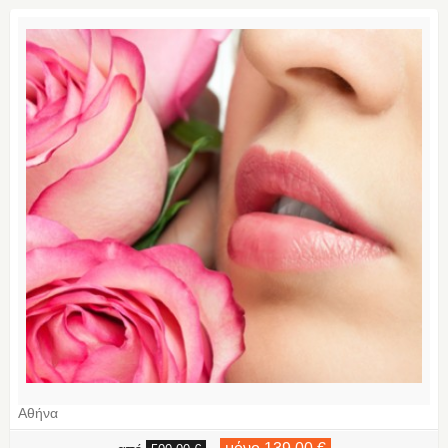
Αθήνα