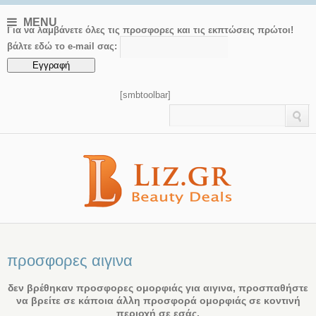
MENU
Για να λαμβάνετε όλες τις προσφορες και τις εκπτώσεις πρώτοι!
βάλτε εδώ το e-mail σας:
[smbtoolbar]
προσφορες αιγινα
δεν βρέθηκαν προσφορες ομορφιάς για αιγινα, προσπαθήστε
να βρείτε σε κάποια άλλη προσφορά ομορφιάς σε κοντινή
περιοχή σε εσάς.