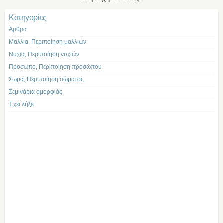
Kατηγορίες
Άρθρα
Μαλλια, Περιποίηση μαλλιών
Νυχια, Περιποίηση νυχιών
Προσωπο, Περιποίηση προσώπου
Σωμα, Περιποίηση σώματος
Σεμινάρια ομορφιάς
Έχει λήξει