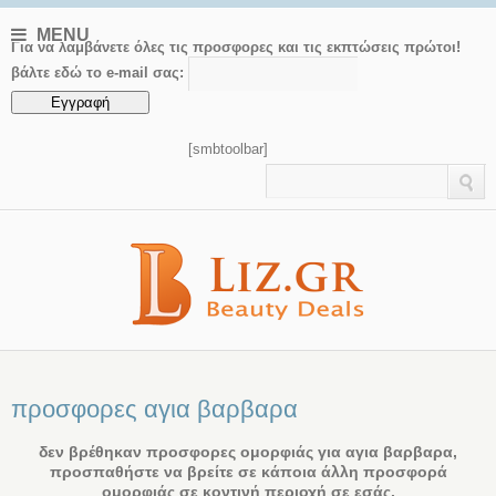
MENU
Για να λαμβάνετε όλες τις προσφορες και τις εκπτώσεις πρώτοι!
βάλτε εδώ το e-mail σας:
[smbtoolbar]
προσφορες αγια βαρβαρα
δεν βρέθηκαν προσφορες ομορφιάς για αγια βαρβαρα,
προσπαθήστε να βρείτε σε κάποια άλλη προσφορά
ομορφιάς σε κοντινή περιοχή σε εσάς.