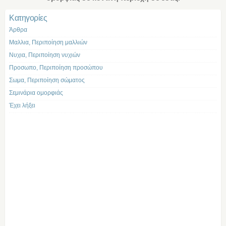
Kατηγορίες
Άρθρα
Μαλλια, Περιποίηση μαλλιών
Νυχια, Περιποίηση νυχιών
Προσωπο, Περιποίηση προσώπου
Σωμα, Περιποίηση σώματος
Σεμινάρια ομορφιάς
Έχει λήξει