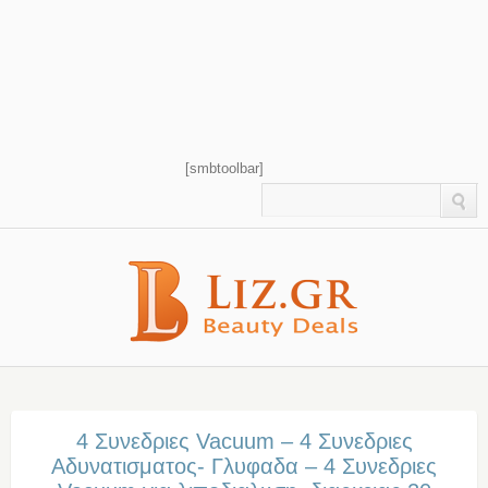
[smbtoolbar]
4 Συνεδριες Vacuum – 4 Συνεδριες
Αδυνατισματος- Γλυφαδα – 4 Συνεδριες