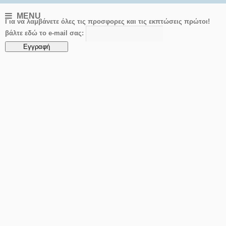
MENU
Για να λαμβάνετε όλες τις προσφορες και τις εκπτώσεις πρώτοι!
βάλτε εδώ το e-mail σας: