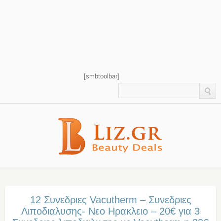
[smbtoolbar]
12 Συνεδριες Vacutherm – Συνεδριες
Λιποδιαλυσης- Νεο Ηρακλειο – 20€ για 3