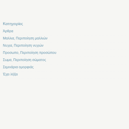
Kατηγορίες
Άρθρα
Μαλλια, Περιποίηση μαλλιών
Νυχια, Περιποίηση νυχιών
Προσωπο, Περιποίηση προσώπου
Σωμα, Περιποίηση σώματος
Σεμινάρια ομορφιάς
Έχει λήξει