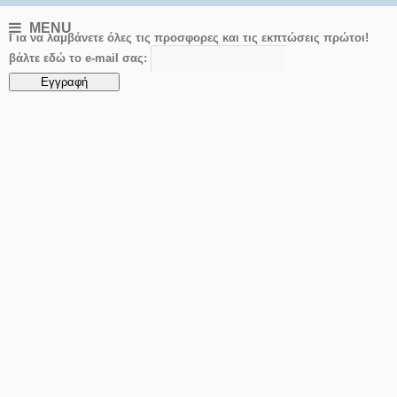
MENU
Για να λαμβάνετε όλες τις προσφορες και τις εκπτώσεις πρώτοι!
βάλτε εδώ το e-mail σας: