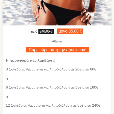
μόνο 85,00 €
από
,
240,00 €
Αθήνα
Πάρε τώρα αυτή την προσφορά!
Η προσφορά περιλαμβάνει:
3 Συνεδρίες Vacutherm για λιποδιάλυση με 20€ από 60€
ή
6 Συνεδρίες Vacutherm για λιποδιάλυση με 33€ από 180€
ή
12 Συνεδρίες Vacutherm για λιποδιάλυση με 85€ από 240€