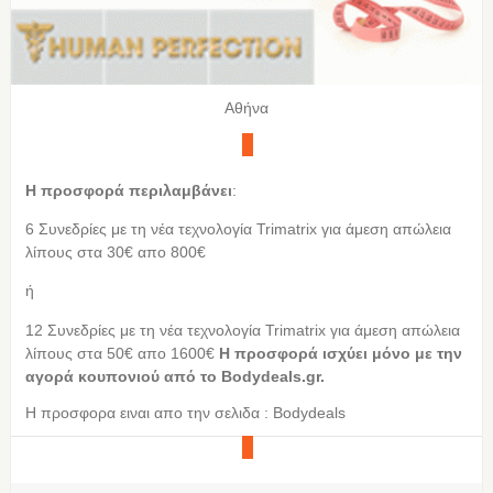
Αθήνα
Η προσφορά περιλαμβάνει
:
6 Συνεδρίες με τη νέα τεχνολογία Trimatrix για άμεση απώλεια
λίπους στα 30€ απο 800€
ή
12 Συνεδρίες με τη νέα τεχνολογία Trimatrix για άμεση απώλεια
λίπους στα 50€ απο 1600€
Η προσφορά ισχύει μόνο με την
αγορά κουπονιού από τo Bodydeals.gr.
Η προσφορα ειναι απο την σελιδα : Bodydeals