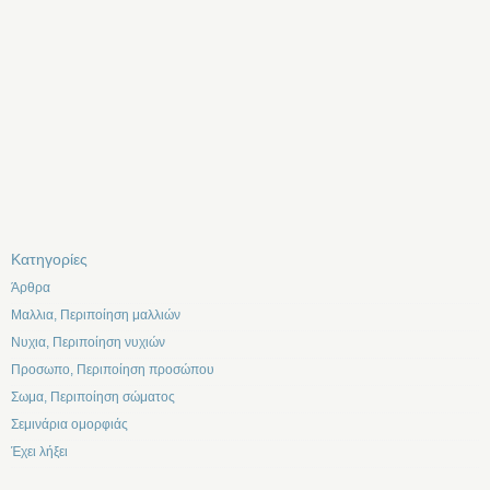
Kατηγορίες
Άρθρα
Μαλλια, Περιποίηση μαλλιών
Νυχια, Περιποίηση νυχιών
Προσωπο, Περιποίηση προσώπου
Σωμα, Περιποίηση σώματος
Σεμινάρια ομορφιάς
Έχει λήξει