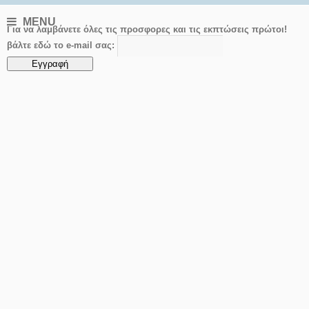
MENU
Για να λαμβάνετε όλες τις προσφορες και τις εκπτώσεις πρώτοι!
βάλτε εδώ το e-mail σας: