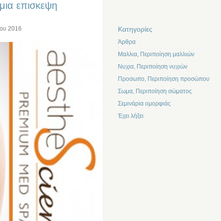
 μια επισκεψη
Kατηγορίες
ίου 2016
Άρθρα
Μαλλια, Περιποίηση μαλλιών
Νυχια, Περιποίηση νυχιών
Προσωπο, Περιποίηση προσώπου
Σωμα, Περιποίηση σώματος
Σεμινάρια ομορφιάς
Έχει λήξει