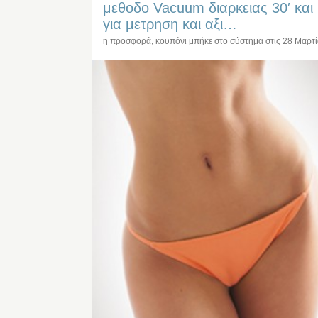
μεθοδο Vacuum διαρκειας 30′ και
για μετρηση και αξι…
η προσφορά, κουπόνι μπήκε στο σύστημα στις
28 Μαρτ