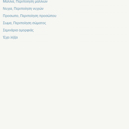
Μαλλια, Περιποίηση μαλλιών
Νυχια, Περιποίηση νυχιών
Προσωπο, Περιποίηση προσώπου
Σωμα, Περιποίηση σώματος
Σεμινάρια ομορφιάς
Έχει λήξει