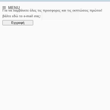
MENU
Για να λαμβάνετε όλες τις προσφορες και τις εκπτώσεις πρώτοι!
βάλτε εδώ το e-mail σας: