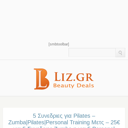
[smbtoolbar]
5 Συνεδριες για Pilates –
Zumba|Pilates|Personal Training Μετς – 25€