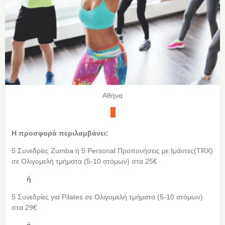
Αθήνα
Η προσφορά περιλαμβάνει:
5 Συνεδρίες Zumba ή 5 Personal Προπονήσεις με Ιμάντες(TRX)
σε Ολιγομελή τμήματα (5-10 ατόμων) στα 25€
ή
5 Συνεδρίες για Pilates σε Ολιγομελή τμήματα (5-10 ατόμων)
στα 29€