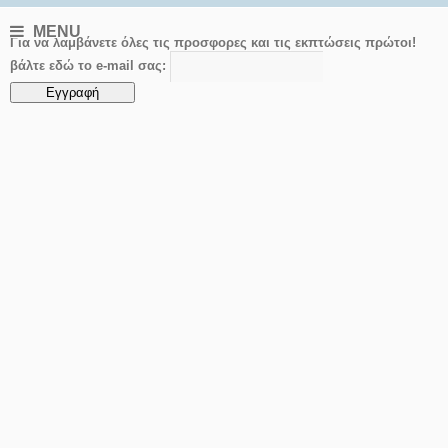
MENU
Για να λαμβάνετε όλες τις προσφορες και τις εκπτώσεις πρώτοι!
βάλτε εδώ το e-mail σας: