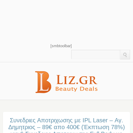
[smbtoolbar]
Συνεδριες Αποτριχωσης με IPL Laser – Αγ.
Δημητριος – 89€ απο 400€ (Έκπτωση 78%)