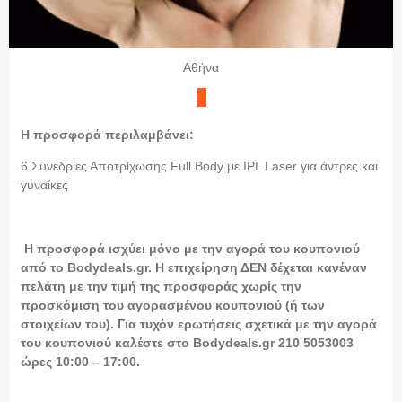
Αθήνα
Η προσφορά περιλαμβάνει:
6 Συνεδρίες Αποτρίχωσης Full Body με IPL Laser για άντρες και
γυναίκες
Η
προσφορά ισχύει μόνο με την αγορά του κουπονιού
από το Bodydeals.gr. Η επιχείρηση ΔΕΝ δέχεται κανέναν
πελάτη με την τιμή της προσφοράς χωρίς την
προσκόμιση του αγορασμένου κουπονιού (ή των
στοιχείων του). Για τυχόν ερωτήσεις σχετικά με την αγορά
του κουπονιού καλέστε στο Bodydeals.gr 210 5053003
ώρες 10:00 – 17:00.