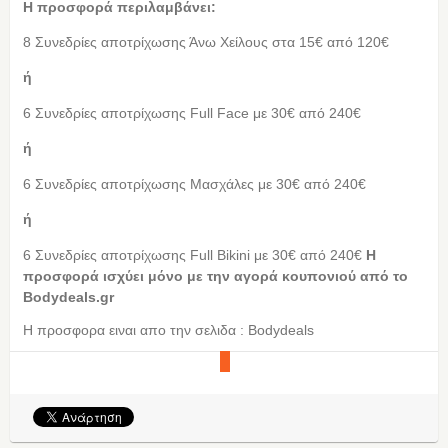
Η προσφορά περιλαμβάνει:
8 Συνεδρίες αποτρίχωσης Άνω Χείλους στα 15€ από 120€
ή
6 Συνεδρίες αποτρίχωσης Full Face με 30€ από 240€
ή
6 Συνεδρίες αποτρίχωσης Μασχάλες με 30€ από 240€
ή
6 Συνεδρίες αποτρίχωσης Full Bikini με 30€ από 240€
Η
προσφορά ισχύει μόνο με την αγορά κουπονιού από τo
Bodydeals.gr
Η προσφορα ειναι απο την σελιδα : Bodydeals