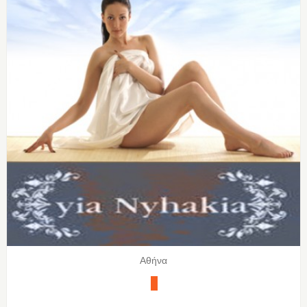
Αθήνα