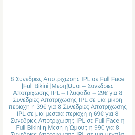
8 Συνεδριες Αποτριχωσης IPL σε Full Face
|Full Bikini |Μεση|Ώμοι – Συνεδριες
Αποτριχωσης IPL – Γλυφαδα – 29€ για 8
Συνεδριες Αποτριχωσης IPL σε μια μικρη
περιοχη η 39€ για 8 Συνεδριες Αποτριχωσης
IPL σε μια μεσαια περιοχη η 69€ για 8
Συνεδριες Αποτριχωσης IPL σε Full Face η
Full Bikini η Μεση η Ώμους η 99€ για 8
Συνεδριες Αποτριχωσης IPL σε μια μεγαλη