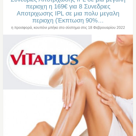
περιοχη η 169€ για 8 Συνεδριες
Αποτριχωσης IPL σε μια πολυ μεγαλη
περιοχη (Έκπτωση 90%…
η προσφορά, κουπόνι μπήκε στο σύστημα στις
18 Φεβρουαρίου 2022