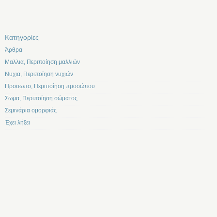
Kατηγορίες
Άρθρα
Μαλλια, Περιποίηση μαλλιών
Νυχια, Περιποίηση νυχιών
Προσωπο, Περιποίηση προσώπου
Σωμα, Περιποίηση σώματος
Σεμινάρια ομορφιάς
Έχει λήξει