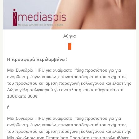
Αθήνα
Η προσφορά περιλαμβάνει:
Μια Συνεδρία HIFU για αναίμακτο lifting προσώπου για για
ανόρθωση ζυγωματικών ,επαναπροσδιορισμό του σχήματος
του προσώπου και άμεση παραγωγή κολλαγόνου και ελαστίνης
Δώρο γέλη σαλιγκαριού για ανάπλαση και αποθεραπεία στα
100€ από 300€
ή
Μια Συνεδρία HIFU για αναίμακτο lifting προσώπου για για
ανόρθωση ζυγωματικών ,επαναπροσδιορισμό του σχήματος
του προσώπου και άμεση παραγωγή κολλαγόνου και ελαστίνης
Μία ολοκληρωμένη Περιποίηση Προσώπου που περιλαμβάνει: