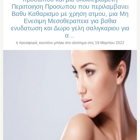
Περιποιηση Προσωπου που περιλαμβανει
Βαθυ Καθαρισμο με χρηση ατμου, μια Μη
Ενεσιμη Μεσοθεραπεια για βαθια
ενυδατωση και Δωρο γελη σαλιγκαριου για
α…
η προσφορά, κουπόνι μπήκε στο σύστημα στις
19 Μαρτίου 2022