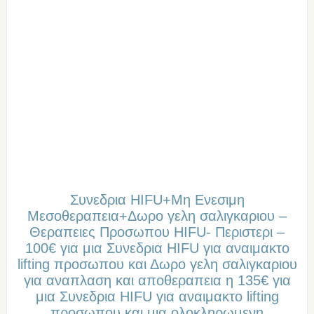
Συνεδρια HIFU+Μη Ενεσιμη
Μεσοθεραπεια+Δωρο γελη σαλιγκαριου –
Θεραπειες Προσωπου HIFU- Περιστερι –
100€ για μια Συνεδρια HIFU για αναιμακτο
lifting προσωπου και Δωρο γελη σαλιγκαριου
για αναπλαση και αποθεραπεια η 135€ για
μια Συνεδρια HIFU για αναιμακτο lifting
προσωπου και μια ολοκληρωμενη