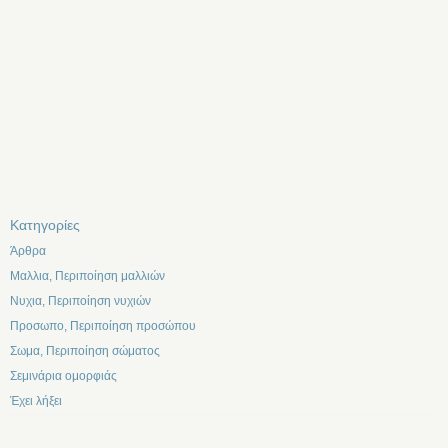
Kατηγορίες
Άρθρα
Μαλλια, Περιποίηση μαλλιών
Νυχια, Περιποίηση νυχιών
Προσωπο, Περιποίηση προσώπου
Σωμα, Περιποίηση σώματος
Σεμινάρια ομορφιάς
Έχει λήξει