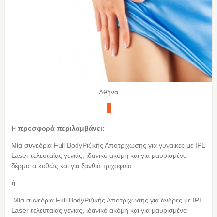
Αθήνα
Η προσφορά περιλαμβάνει:
Μία συνεδρία Full ΒodyΡιζικής Αποτρίχωσης για γυναίκες με IPL
Laser τελευταίας γενιάς, ιδανικό ακόμη και για μαυρισμένα
δέρματα καθώς και για ξανθιά τριχοφυΐα
ή
Μία συνεδρία Full ΒodyΡιζικής Αποτρίχωσης για άνδρες με IPL
Laser τελευταίας γενιάς, ιδανικό ακόμη και για μαυρισμένα