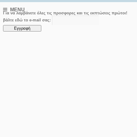
MENU
Για να λαμβάνετε όλες τις προσφορες και τις εκπτώσεις πρώτοι!
βάλτε εδώ το e-mail σας: