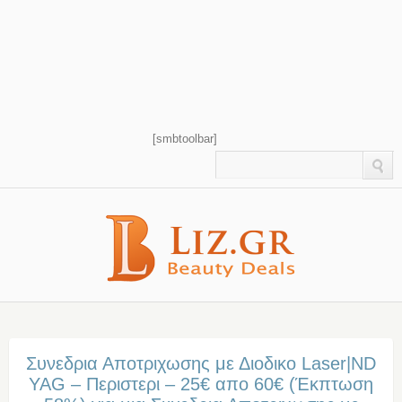
[smbtoolbar]
Συνεδρια Αποτριχωσης με Διοδικο Laser|ND
YAG – Περιστερι – 25€ απο 60€ (Έκπτωση