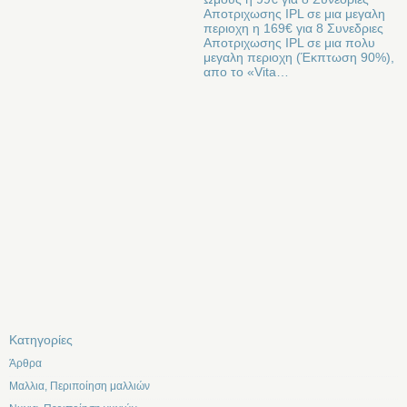
Αποτριχωσης IPL σε μια μεγαλη
περιοχη η 169€ για 8 Συνεδριες
Αποτριχωσης IPL σε μια πολυ
μεγαλη περιοχη (Έκπτωση 90%),
απο το «Vita…
Kατηγορίες
Άρθρα
Μαλλια, Περιποίηση μαλλιών