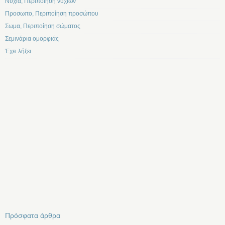
Νυχια, Περιποίηση νυχιών
Προσωπο, Περιποίηση προσώπου
Σωμα, Περιποίηση σώματος
Σεμινάρια ομορφιάς
Έχει λήξει
Πρόσφατα άρθρα