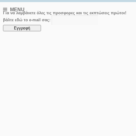
MENU
Για να λαμβάνετε όλες τις προσφορες και τις εκπτώσεις πρώτοι!
βάλτε εδώ το e-mail σας: