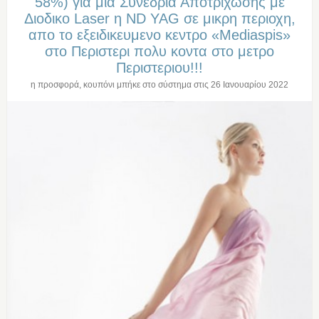
58%) για μια Συνεδρια Αποτριχωσης με
Διοδικο Laser η ND YAG σε μικρη περιοχη,
απο το εξειδικευμενο κεντρο «Mediaspis»
στο Περιστερι πολυ κοντα στο μετρο
Περιστεριου!!!
η προσφορά, κουπόνι μπήκε στο σύστημα στις
26 Ιανουαρίου 2022