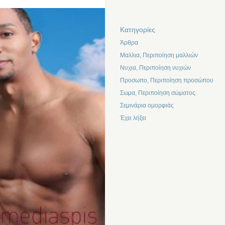
Kατηγορίες
Άρθρα
Μαλλια, Περιποίηση μαλλιών
Νυχια, Περιποίηση νυχιών
Προσωπο, Περιποίηση προσώπου
Σωμα, Περιποίηση σώματος
Σεμινάρια ομορφιάς
Έχει λήξει