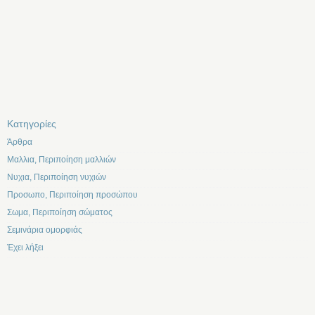
Kατηγορίες
Άρθρα
Μαλλια, Περιποίηση μαλλιών
Νυχια, Περιποίηση νυχιών
Προσωπο, Περιποίηση προσώπου
Σωμα, Περιποίηση σώματος
Σεμινάρια ομορφιάς
Έχει λήξει