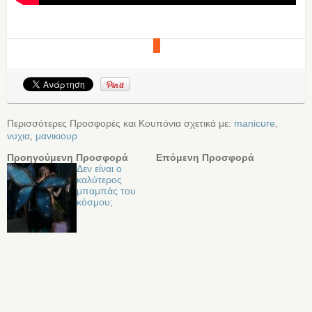
Περισσότερες Προσφορές και Κουπόνια σχετικά με:
manicure
,
νυχια
,
μανικιουρ
Προηγούμενη Προσφορά
Επόμενη Προσφορά
Δεν είναι ο
καλύτερος
μπαμπάς του
κόσμου;