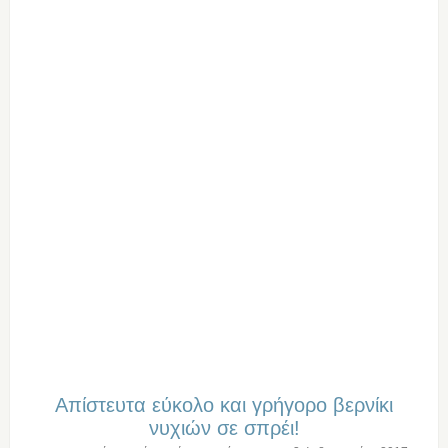
Απίστευτα εύκολο και γρήγορο βερνίκι
νυχιών σε σπρέι!