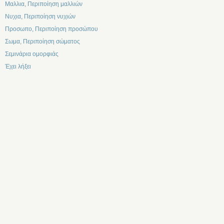
Μαλλια, Περιποίηση μαλλιών
Νυχια, Περιποίηση νυχιών
Προσωπο, Περιποίηση προσώπου
Σωμα, Περιποίηση σώματος
Σεμινάρια ομορφιάς
Έχει λήξει