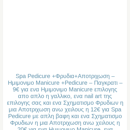
Spa Pedicure +Φρυδια+Αποτριχωση –
Ημιμονιμο Manicure +Pedicure – Παγκρατι –
9€ για ενα Ημιμονιμο Manicure επιλογης
απο απλο η γαλλικο, ενα nail art της
επιλογης σας και ενα Σχηματισμο Φρυδιων η
μια Αποτριχωση ανω χειλους η 12€ για Spa
Pedicure με απλη βαφη και ενα Σχηματισμο
Φρυδιων η μια Αποτριχωση ανω χειλους η
20€ για ενα Ημιμονιμο Manicure, ενα