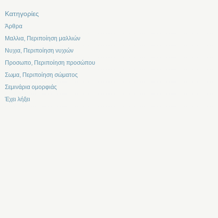
Kατηγορίες
Άρθρα
Μαλλια, Περιποίηση μαλλιών
Νυχια, Περιποίηση νυχιών
Προσωπο, Περιποίηση προσώπου
Σωμα, Περιποίηση σώματος
Σεμινάρια ομορφιάς
Έχει λήξει