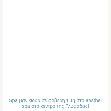
Spa μανικιουρ σε φοβερη τιμη στο aesther
spa στο κεντρο της Γλυφαδας!