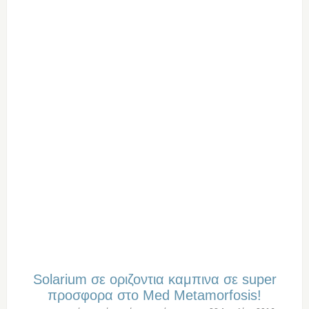
Solarium σε οριζοντια καμπινα σε super
προσφορα στο Med Metamorfosis!