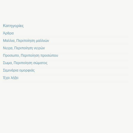
Kατηγορίες
Άρθρα
Μαλλια, Περιποίηση μαλλιών
Νυχια, Περιποίηση νυχιών
Προσωπο, Περιποίηση προσώπου
Σωμα, Περιποίηση σώματος
Σεμινάρια ομορφιάς
Έχει λήξει