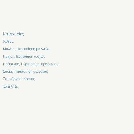
Kατηγορίες
Άρθρα
Μαλλια, Περιποίηση μαλλιών
Νυχια, Περιποίηση νυχιών
Προσωπο, Περιποίηση προσώπου
Σωμα, Περιποίηση σώματος
Σεμινάρια ομορφιάς
Έχει λήξει