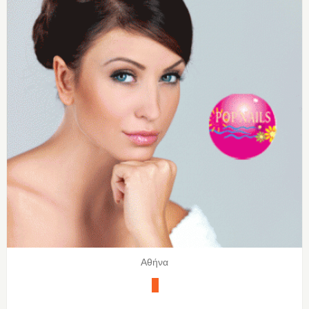
Αθήνα