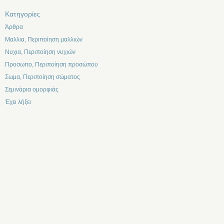
Kατηγορίες
Άρθρα
Μαλλια, Περιποίηση μαλλιών
Νυχια, Περιποίηση νυχιών
Προσωπο, Περιποίηση προσώπου
Σωμα, Περιποίηση σώματος
Σεμινάρια ομορφιάς
Έχει λήξει