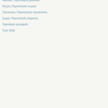
Μαλλια, Περιποίηση μαλλιών
Νυχια, Περιποίηση νυχιών
Προσωπο, Περιποίηση προσώπου
Σωμα, Περιποίηση σώματος
Σεμινάρια ομορφιάς
Έχει λήξει