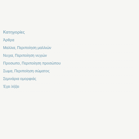
Kατηγορίες
Άρθρα
Μαλλια, Περιποίηση μαλλιών
Νυχια, Περιποίηση νυχιών
Προσωπο, Περιποίηση προσώπου
Σωμα, Περιποίηση σώματος
Σεμινάρια ομορφιάς
Έχει λήξει