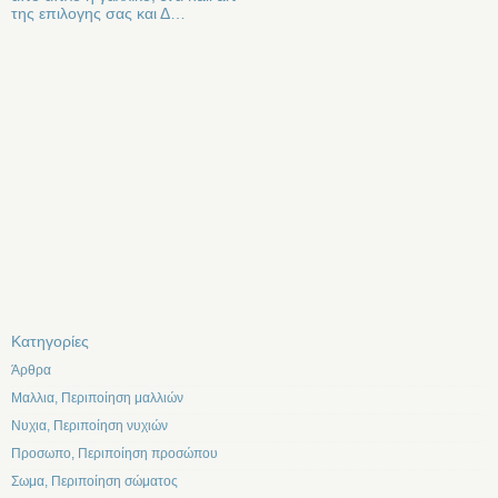
της επιλογης σας και Δ…
Kατηγορίες
Άρθρα
Μαλλια, Περιποίηση μαλλιών
Νυχια, Περιποίηση νυχιών
Προσωπο, Περιποίηση προσώπου
Σωμα, Περιποίηση σώματος