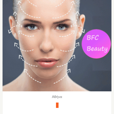
Αθήνα