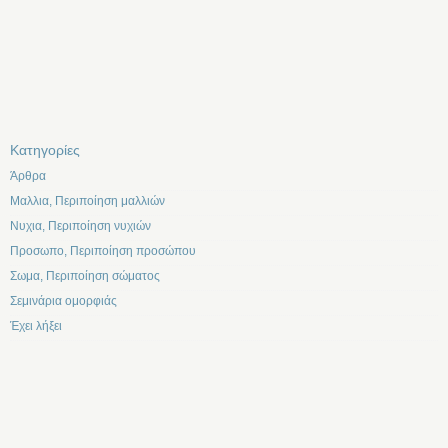
Kατηγορίες
Άρθρα
Μαλλια, Περιποίηση μαλλιών
Νυχια, Περιποίηση νυχιών
Προσωπο, Περιποίηση προσώπου
Σωμα, Περιποίηση σώματος
Σεμινάρια ομορφιάς
Έχει λήξει