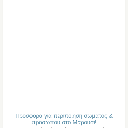
Προσφορα για περιποιηση σωματος &
προσωπου στο Μαρουσι!