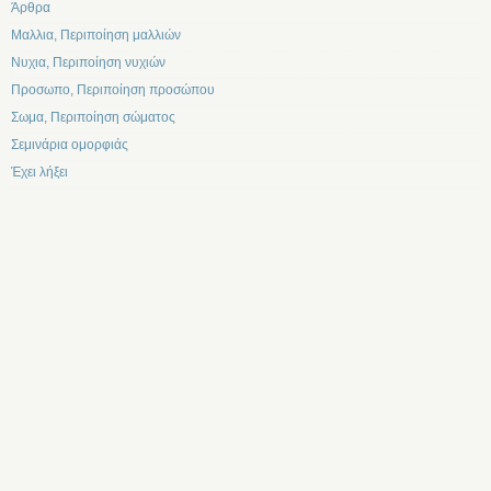
Άρθρα
Μαλλια, Περιποίηση μαλλιών
Νυχια, Περιποίηση νυχιών
Προσωπο, Περιποίηση προσώπου
Σωμα, Περιποίηση σώματος
Σεμινάρια ομορφιάς
Έχει λήξει