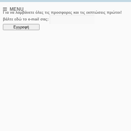
MENU
Για να λαμβάνετε όλες τις προσφορες και τις εκπτώσεις πρώτοι!
βάλτε εδώ το e-mail σας: